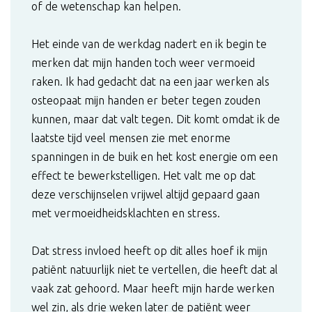
of de wetenschap kan helpen.
Het einde van de werkdag nadert en ik begin te
merken dat mijn handen toch weer vermoeid
raken. Ik had gedacht dat na een jaar werken als
osteopaat mijn handen er beter tegen zouden
kunnen, maar dat valt tegen. Dit komt omdat ik de
laatste tijd veel mensen zie met enorme
spanningen in de buik en het kost energie om een
effect te bewerkstelligen. Het valt me op dat
deze verschijnselen vrijwel altijd gepaard gaan
met vermoeidheidsklachten en stress.
Dat stress invloed heeft op dit alles hoef ik mijn
patiënt natuurlijk niet te vertellen, die heeft dat al
vaak zat gehoord. Maar heeft mijn harde werken
wel zin, als drie weken later de patiënt weer