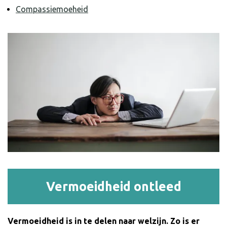
Compassiemoeheid
Vermoeidheid ontleed
Vermoeidheid is in te delen naar welzijn. Zo is er