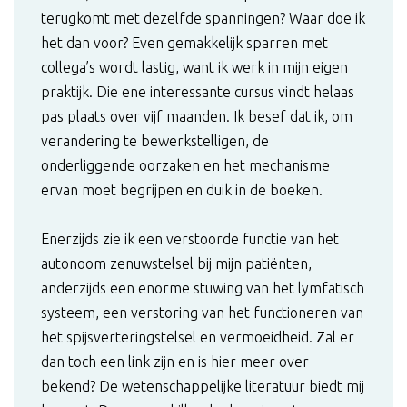
terugkomt met dezelfde spanningen? Waar doe ik
het dan voor? Even gemakkelijk sparren met
collega’s wordt lastig, want ik werk in mijn eigen
praktijk. Die ene interessante cursus vindt helaas
pas plaats over vijf maanden. Ik besef dat ik, om
verandering te bewerkstelligen, de
onderliggende oorzaken en het mechanisme
ervan moet begrijpen en duik in de boeken.
Enerzijds zie ik een verstoorde functie van het
autonoom zenuwstelsel bij mijn patiënten,
anderzijds een enorme stuwing van het lymfatisch
systeem, een verstoring van het functioneren van
het spijsverteringstelsel en vermoeidheid. Zal er
dan toch een link zijn en is hier meer over
bekend? De wetenschappelijke literatuur biedt mij