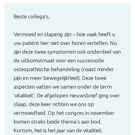
Beste collega’s,
Vermoeid en slaperig zijn – hoe vaak heeft u
uw patiënt hier niet over horen vertellen. Nu
zijn deze twee symptomen ook onderdeel van
de uitkomstmaat voor een succesvolle
osteopathische behandeling (naast minder
pijn en meer bewegelijkheid). Deze twee
aspecten vatten we samen onder de term
‘vitaliteit’. De afgelopen nieuwsbrief ging over
slaap, deze keer richten we ons op
vermoeidheid. Op het congres in november
komen straks beide thema’s aan bod.
Kortom, het is het jaar van de vitaliteit.