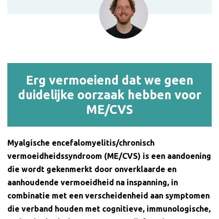
Erg vermoeiend dat we geen
duidelijke oorzaak hebben voor
ME/CVS
Myalgische encefalomyelitis/chronisch
vermoeidheidssyndroom (ME/CVS) is een aandoening
die wordt gekenmerkt door onverklaarde en
aanhoudende vermoeidheid na inspanning, in
combinatie met een verscheidenheid aan symptomen
die verband houden met cognitieve, immunologische,