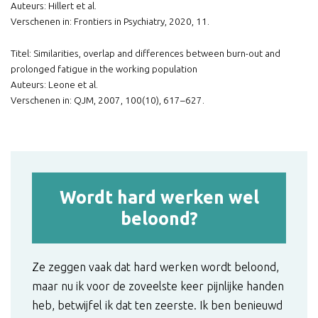
Auteurs: Hillert et al.
Verschenen in: Frontiers in Psychiatry, 2020, 11.
Titel: Similarities, overlap and differences between burn-out and
prolonged fatigue in the working population
Auteurs: Leone et al.
Verschenen in: QJM, 2007, 100(10), 617–627.
Wordt hard werken wel
beloond?
Ze zeggen vaak dat hard werken wordt beloond,
maar nu ik voor de zoveelste keer pijnlijke handen
heb, betwijfel ik dat ten zeerste. Ik ben benieuwd