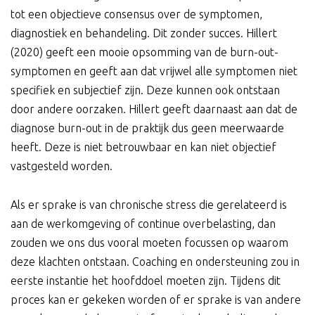
tot een objectieve consensus over de symptomen,
diagnostiek en behandeling. Dit zonder succes. Hillert
(2020) geeft een mooie opsomming van de burn-out-
symptomen en geeft aan dat vrijwel alle symptomen niet
specifiek en subjectief zijn. Deze kunnen ook ontstaan
door andere oorzaken. Hillert geeft daarnaast aan dat de
diagnose burn-out in de praktijk dus geen meerwaarde
heeft. Deze is niet betrouwbaar en kan niet objectief
vastgesteld worden.
Als er sprake is van chronische stress die gerelateerd is
aan de werkomgeving of continue overbelasting, dan
zouden we ons dus vooral moeten focussen op waarom
deze klachten ontstaan. Coaching en ondersteuning zou in
eerste instantie het hoofddoel moeten zijn. Tijdens dit
proces kan er gekeken worden of er sprake is van andere