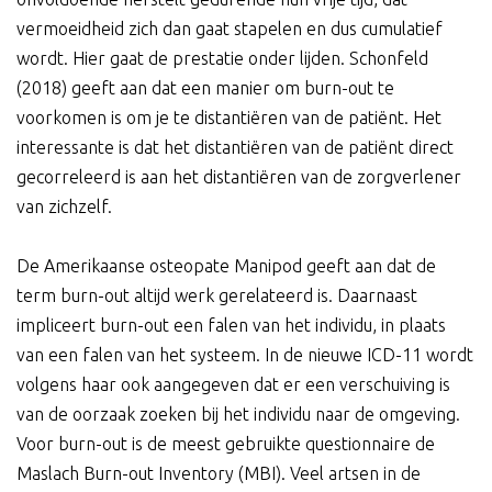
vermoeidheid zich dan gaat stapelen en dus cumulatief
wordt. Hier gaat de prestatie onder lijden. Schonfeld
(2018) geeft aan dat een manier om burn-out te
voorkomen is om je te distantiëren van de patiënt. Het
interessante is dat het distantiëren van de patiënt direct
gecorreleerd is aan het distantiëren van de zorgverlener
van zichzelf.
De Amerikaanse osteopate Manipod geeft aan dat de
term burn-out altijd werk gerelateerd is. Daarnaast
impliceert burn-out een falen van het individu, in plaats
van een falen van het systeem. In de nieuwe ICD-11 wordt
volgens haar ook aangegeven dat er een verschuiving is
van de oorzaak zoeken bij het individu naar de omgeving.
Voor burn-out is de meest gebruikte questionnaire de
Maslach Burn-out Inventory (MBI). Veel artsen in de