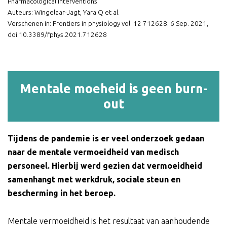
Pharmacological Interventions
Auteurs: Wingelaar-Jagt, Yara Q et al.
Verschenen in: Frontiers in physiology vol. 12 712628. 6 Sep. 2021,
doi:10.3389/fphys.2021.712628
Mentale moeheid is geen burn-
out
Tijdens de pandemie is er veel onderzoek gedaan
naar de mentale vermoeidheid van medisch
personeel. Hierbij werd gezien dat vermoeidheid
samenhangt met werkdruk, sociale steun en
bescherming in het beroep.
Mentale vermoeidheid is het resultaat van aanhoudende