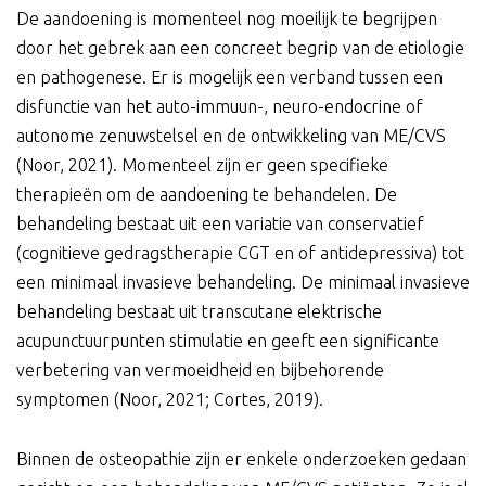
De aandoening is momenteel nog moeilijk te begrijpen
door het gebrek aan een concreet begrip van de etiologie
en pathogenese. Er is mogelijk een verband tussen een
disfunctie van het auto-immuun-, neuro-endocrine of
autonome zenuwstelsel en de ontwikkeling van ME/CVS
(Noor, 2021). Momenteel zijn er geen specifieke
therapieën om de aandoening te behandelen. De
behandeling bestaat uit een variatie van conservatief
(cognitieve gedragstherapie CGT en of antidepressiva) tot
een minimaal invasieve behandeling. De minimaal invasieve
behandeling bestaat uit transcutane elektrische
acupunctuurpunten stimulatie en geeft een significante
verbetering van vermoeidheid en bijbehorende
symptomen (Noor, 2021; Cortes, 2019).
Binnen de osteopathie zijn er enkele onderzoeken gedaan