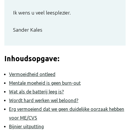
Ik wens u veel leesplezier.
Sander Kales
Inhoudsopgave:
Vermoeidheid ontleed
Mentale moeheid is geen burn-out
Wat als de batterij leeg is?
Wordt hard werken wel beloond?
Erg vermoeiend dat we geen duidelijke oorzaak hebben
voor ME/CVS
Bijnier uitputting