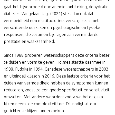
gaat het bijvoorbeeld om: anemie, ontsteking, dehydratie,
diabetes. Wingelaar-Jagt (2021) stelt dan ook dat
vermoeidheid een multifactorieel verschijnsel is met
verschillende oorzaken en psychologische en fysieke
responsen, die tezamen bijdragen aan verminderde
prestatie en waakzaamheid.
Sinds 1988 proberen wetenschappers deze criteria beter
te duiden en vorm te geven. Holmes startte daarmee in
1988, Fudoka in 1994, Canadese wetenschappers in 2003
en uiteindelijk Jason in 2016. Deze laatste criteria voor het
duiden van vermoeidheid hebben de symptomen kunnen
reduceren, zodat ze een goede specificiteit en sensitiviteit
omvatten. Met andere woorden: zodra we beter gaan
kijken neemt de complexiteit toe. Dit nodigt uit om
gerichter te blijven onderzoeken.