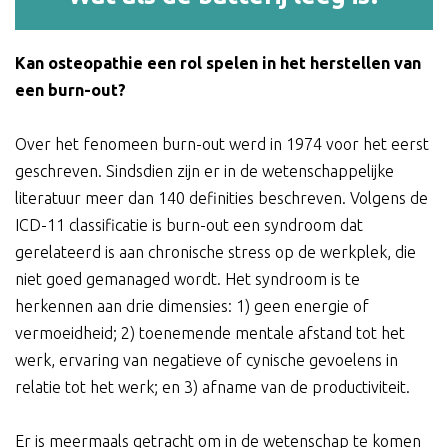
Kan osteopathie een rol spelen in het herstellen van
een burn-out?
Over het fenomeen burn-out werd in 1974 voor het eerst
geschreven. Sindsdien zijn er in de wetenschappelijke
literatuur meer dan 140 definities beschreven. Volgens de
ICD-11 classificatie is burn-out een syndroom dat
gerelateerd is aan chronische stress op de werkplek, die
niet goed gemanaged wordt. Het syndroom is te
herkennen aan drie dimensies: 1) geen energie of
vermoeidheid; 2) toenemende mentale afstand tot het
werk, ervaring van negatieve of cynische gevoelens in
relatie tot het werk; en 3) afname van de productiviteit.
Er is meermaals getracht om in de wetenschap te komen