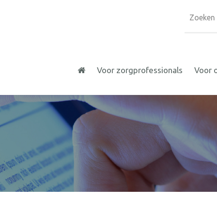
Voor zorgprofessionals
Voor 