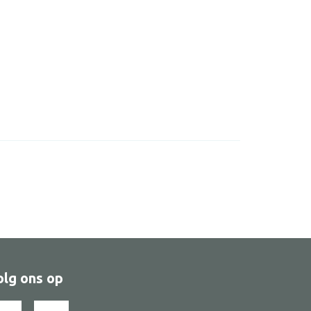
olg ons op