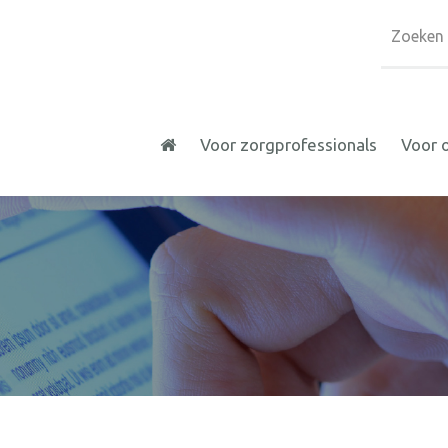
Voor zorgprofessionals
Voor 