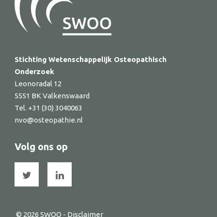
Stichting Wetenschappelijk Osteopathisch
Onderzoek
Leonoradal 12
5551 BK Valkenswaard
Tel. +31 (30) 3040063
nvo@osteopathie.nl
Volg ons op
© 2026 SWOO -
Disclaimer