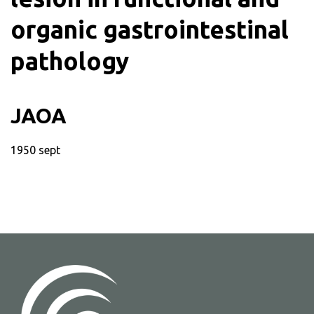
organic gastrointestinal
pathology
JAOA
1950 sept