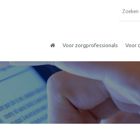
Voor zorgprofessionals
Voor 