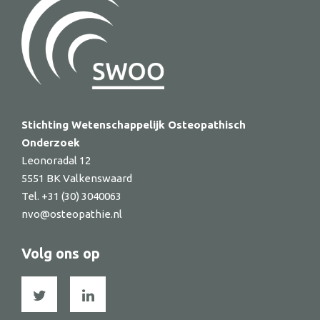
Stichting Wetenschappelijk Osteopathisch
Onderzoek
Leonoradal 12
5551 BK Valkenswaard
Tel. +31 (30) 3040063
nvo@osteopathie.nl
Volg ons op