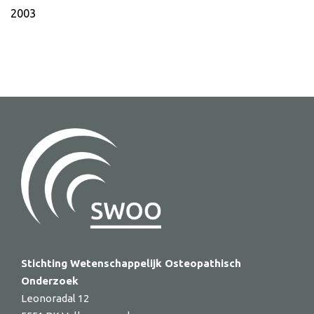
2003
Stichting Wetenschappelijk Osteopathisch
Onderzoek
Leonoradal 12