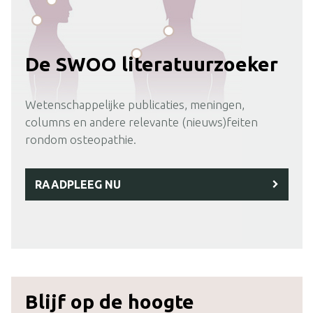
De SWOO literatuurzoeker
Wetenschappelijke publicaties, meningen,
columns en andere relevante (nieuws)feiten
rondom osteopathie.
RAADPLEEG NU
Blijf op de hoogte