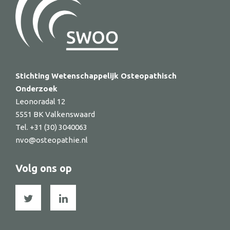
Stichting Wetenschappelijk Osteopathisch
Onderzoek
Leonoradal 12
5551 BK Valkenswaard
Tel. +31 (30) 3040063
nvo@osteopathie.nl
Volg ons op