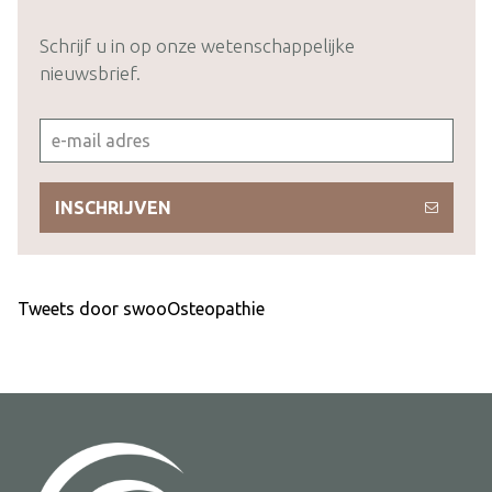
Schrijf u in op onze wetenschappelijke
nieuwsbrief.
INSCHRIJVEN
Tweets door swooOsteopathie