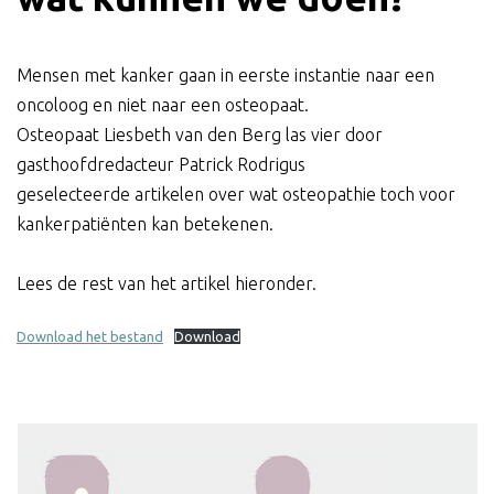
Mensen met kanker gaan in eerste instantie naar een
oncoloog en niet naar een osteopaat.
Osteopaat Liesbeth van den Berg las vier door
gasthoofdredacteur Patrick Rodrigus
geselecteerde artikelen over wat osteopathie toch voor
kankerpatiënten kan betekenen.
Lees de rest van het artikel hieronder.
Download het bestand
Download