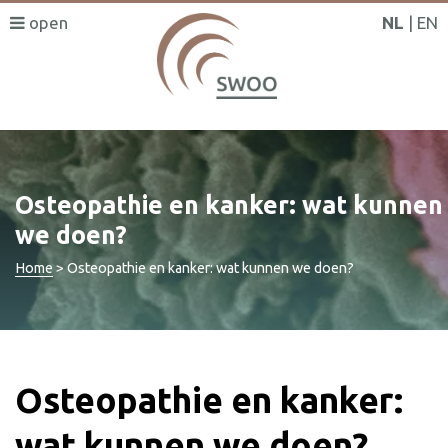
NL
EN
Osteopathie en kanker: wat kunnen
we doen?
Home
>
Osteopathie en kanker: wat kunnen we doen?
Osteopathie en kanker:
wat kunnen we doen?