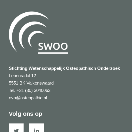
Stichting Wetenschappelijk Osteopathisch Onderzoek
Leonoradal 12
5551 BK Valkenswaard
Tel. +31 (30) 3040063
nvo@osteopathie.nl
Volg ons op