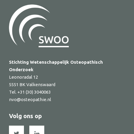
Stichting Wetenschappelijk Osteopathisch
Onderzoek
Leonoradal 12
5551 BK Valkenswaard
Tel. +31 (30) 3040063
nvo@osteopathie.nl
Volg ons op