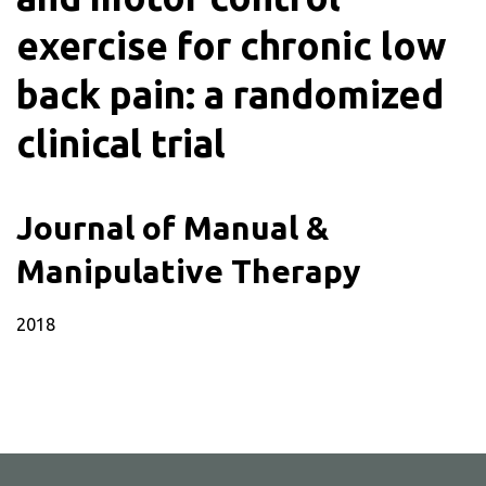
exercise for chronic low
back pain: a randomized
clinical trial
Journal of Manual &
Manipulative Therapy
2018