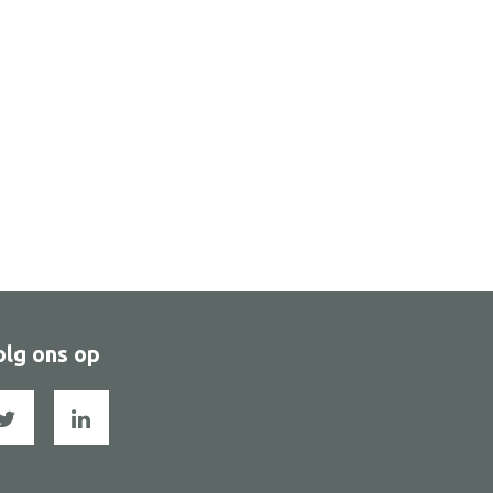
olg ons op