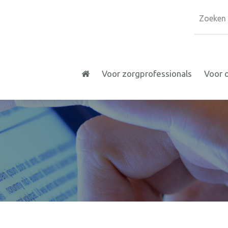
Voor zorgprofessionals
Voor 