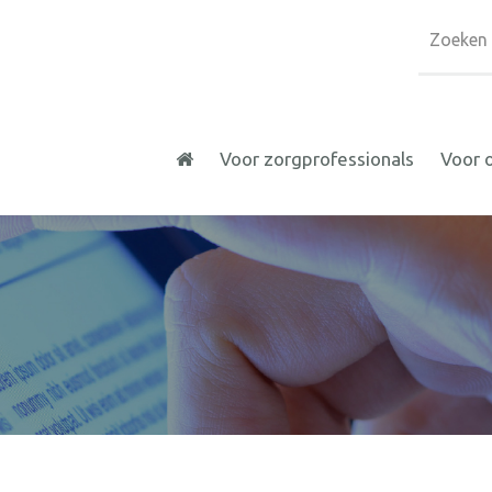
Voor zorgprofessionals
Voor 