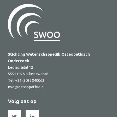
Stichting Wetenschappelijk Osteopathisch
Onderzoek
Leonoradal 12
5551 BK Valkenswaard
Tel. +31 (30) 3040063
nvo@osteopathie.nl
Volg ons op