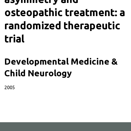
osteopathic treatment: a
randomized therapeutic
trial
Developmental Medicine &
Child Neurology
2005