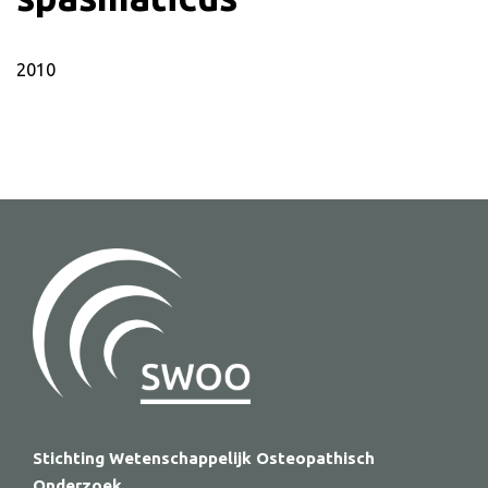
2010
Stichting Wetenschappelijk Osteopathisch
Onderzoek