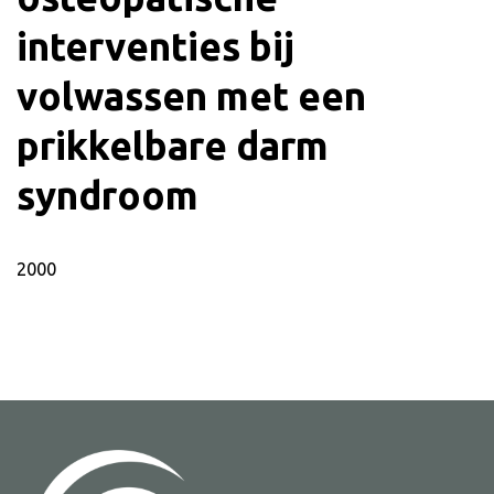
interventies bij
volwassen met een
prikkelbare darm
syndroom
2000