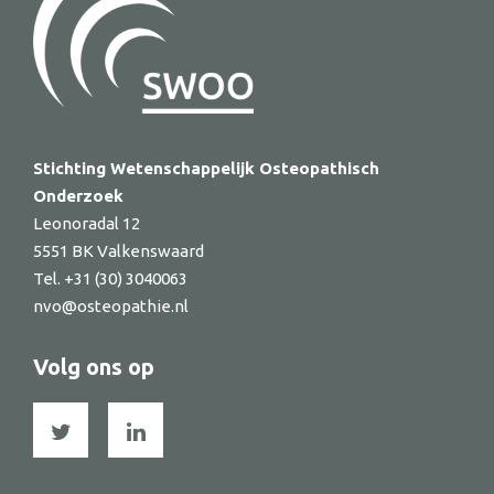
Stichting Wetenschappelijk Osteopathisch
Onderzoek
Leonoradal 12
5551 BK Valkenswaard
Tel. +31 (30) 3040063
nvo@osteopathie.nl
Volg ons op