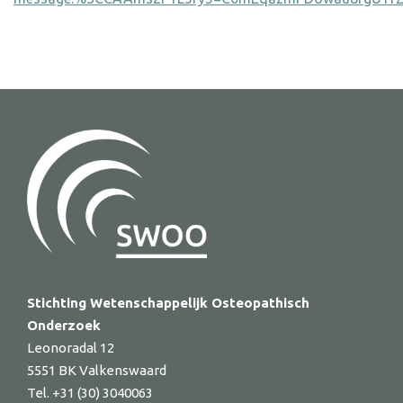
Stichting Wetenschappelijk Osteopathisch
Onderzoek
Leonoradal 12
5551 BK Valkenswaard
Tel. +31 (30) 3040063