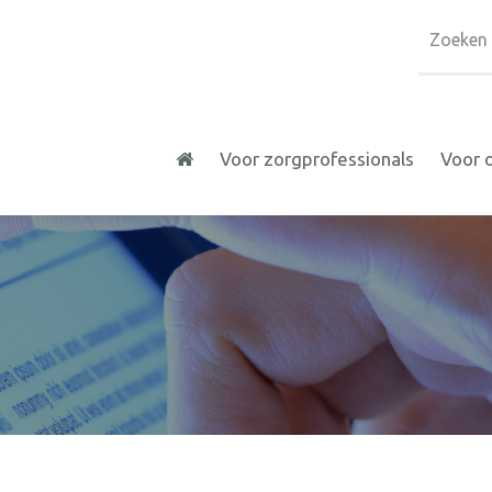
Voor zorgprofessionals
Voor 