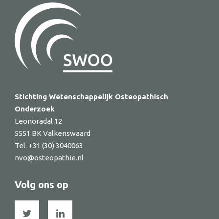
Stichting Wetenschappelijk Osteopathisch
Onderzoek
Leonoradal 12
5551 BK Valkenswaard
Tel. +31 (30) 3040063
nvo@osteopathie.nl
Volg ons op