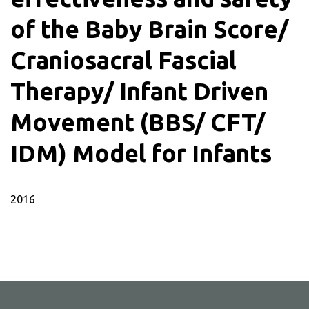
of the Baby Brain Score/
Craniosacral Fascial
Therapy/ Infant Driven
Movement (BBS/ CFT/
IDM) Model for Infants
2016